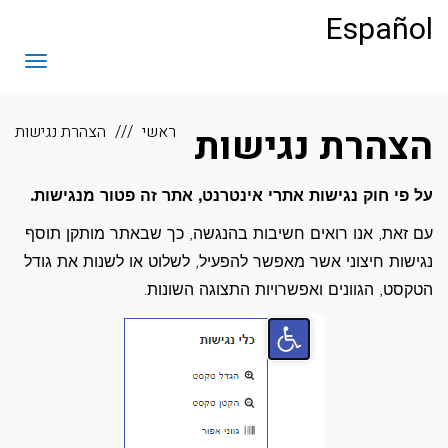
לתוכן
Español
תפריט
הצהרת נגישות
ראשי
הצהרת נגישות
על פי חוק נגישות אתרי אינטרנט, אתר זה פטור מנגישות.
עם זאת, אנו רואים חשיבות בהנגשה, כך שבאתר מותקן תוסף
נגישות חיצוני אשר מאפשר להפעיל, לשלוט או לשנות את גודל
הטקסט, הגוונים ואפשרויות התצוגה השונות.