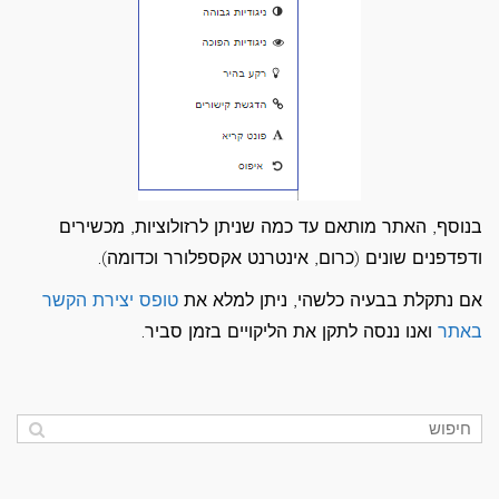
בנוסף, האתר מותאם עד כמה שניתן לרזולוציות, מכשירים
ודפדפנים שונים (כרום, אינטרנט אקספלורר וכדומה).
אם נתקלת בבעיה כלשהי, ניתן למלא את
טופס יצירת הקשר
באתר
ואנו ננסה לתקן את הליקויים בזמן סביר.