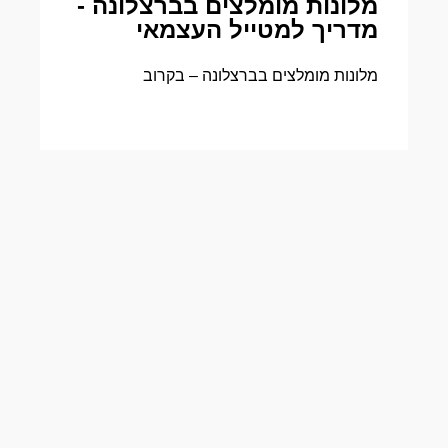
מלונות מומלצים בברצלונה -
מדריך למטייל העצמאי
מלונות מומלצים בברצלונה – בקרוב