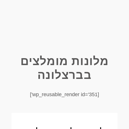
מלונות מומלצים
בברצלונה
[wp_reusable_render id='351']