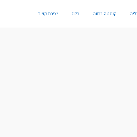
ליה
קוסטה ברווה
בלוג
יצירת קשר