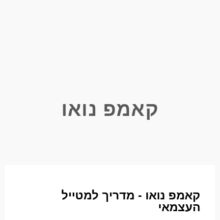
קאמפ נואו
קאמפ נואו - מדריך למטייל
העצמאי