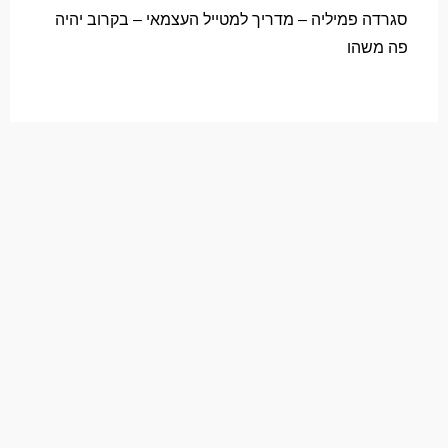
סגרדה פמיליה – מדריך למטייל העצמאי – בקרוב יהיה
פה משהו