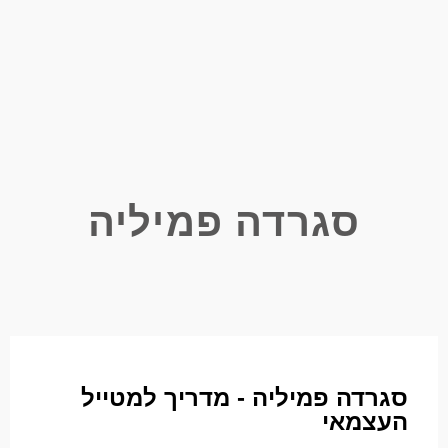
סגרדה פמיליה
סגרדה פמיליה - מדריך למטייל
העצמאי