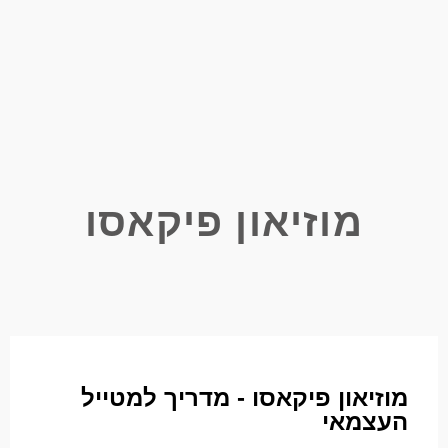
מוזיאון פיקאסו
מוזיאון פיקאסו - מדריך למטייל
העצמאי