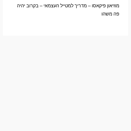
מוזיאון פיקאסו – מדריך למטייל העצמאי – בקרוב יהיה
פה משהו