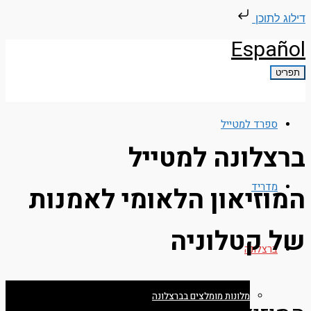
דילוג לתוכן
Español
תפריט
ספרד למטייל
ברצלונה למטייל
מדריד
המוזיאון הלאומי לאמנות
של קטלוניה
ברצלונה
מלונות מומלצים בברצלונה