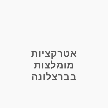
אטרקציות
מומלצות
בברצלונה