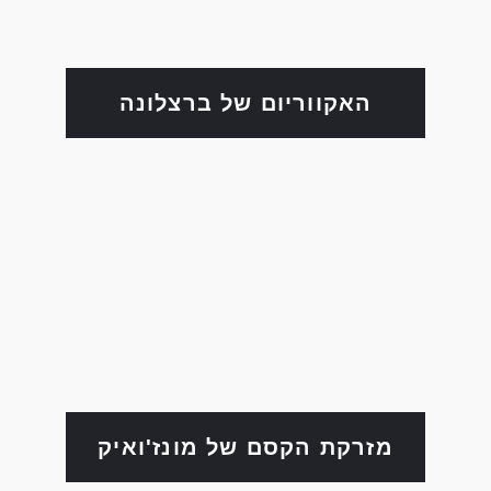
האקווריום של ברצלונה
מזרקת הקסם של מונז'ואיק