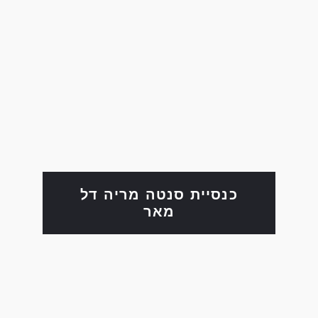
כנסיית סנטה מריה דל
מאר