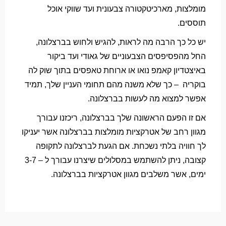
מומלצות, מארכיטקטורה צבעונית ועד שווקי אוכל
תוססים.
יש כל כך הרבה מה לראות, להגיש ולחוש בברצלונה,
החל מהפסיפסים הצבעוניים של גאודי ועד ביקור
באיצטדיון קאמפ נואו או ארוחת טאפסים בתוך שוק לה
בוקריה – כך שלא משנה מהם תחומי העניין שלך, תמיד
אפשר למצוא מה לעשות בברצלונה.
אם זו הפעם הראשונה שלך בברצלונה, ריכזנו עבורך
מגוון רחב של אטרקציות מומלצות בברצלונה אשר יעניקו
לך חוויה בלתי נשכחת. אם הגעת לברצלונה לתקופה
קצובה, ניתן להשתמש במסלולים שיצרנו עבורך ל – 3-7
ימים, אשר משלבים מגוון אטרקציות בברצלונה.