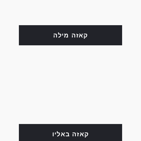
קאזה מילה
קאזה באליו