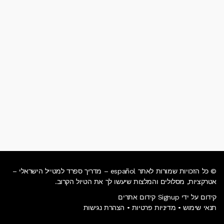
© כל הזכויות שמורות לאתר español – מדריך ספרד למטייל הישראלי –
אטרקציות, מסלולים והמלצות שיעשו לך את הטיול הקרוב.
קידום על ידי Signup קידום אתרים
תנאי שימוש
•
מדיניות פרטיות
•
הצהרת נגישות