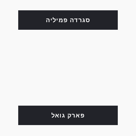
סגרדה פמיליה
פארק גואל