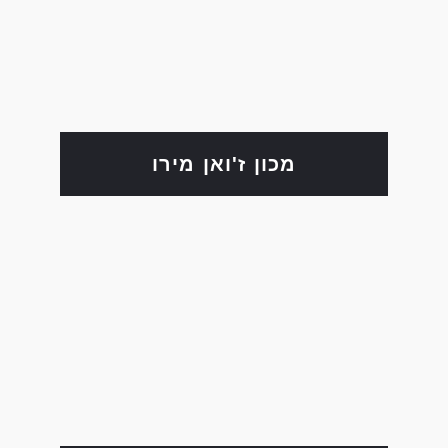
מכון ז'ואן מירו