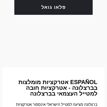
פלאו גואל
ESPAÑOL אטרקציות מומלצות
בברצלונה - אטרקציות חובה
למטייל העצמאי בברצלונה
ברצלונה מציעה למטייל הישראלי אינספור אטרקציות