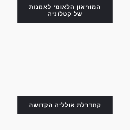
המוזיאון הלאומי לאמנות
של קטלוניה
קתדרלת אולליה הקדושה